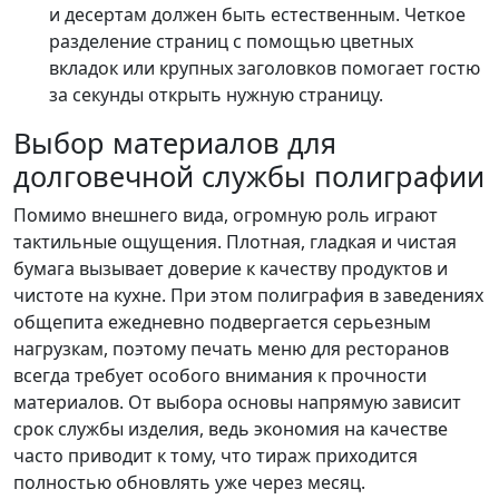
и десертам должен быть естественным. Четкое
разделение страниц с помощью цветных
вкладок или крупных заголовков помогает гостю
за секунды открыть нужную страницу.
Выбор материалов для
долговечной службы полиграфии
Помимо внешнего вида, огромную роль играют
тактильные ощущения. Плотная, гладкая и чистая
бумага вызывает доверие к качеству продуктов и
чистоте на кухне. При этом полиграфия в заведениях
общепита ежедневно подвергается серьезным
нагрузкам, поэтому печать меню для ресторанов
всегда требует особого внимания к прочности
материалов. От выбора основы напрямую зависит
срок службы изделия, ведь экономия на качестве
часто приводит к тому, что тираж приходится
полностью обновлять уже через месяц.