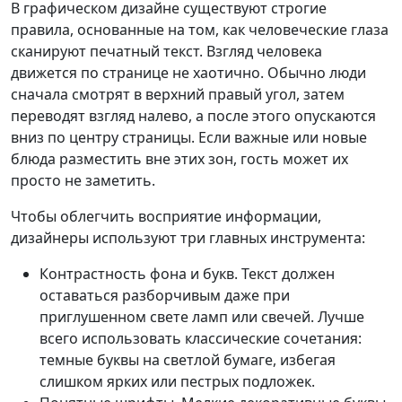
В графическом дизайне существуют строгие
правила, основанные на том, как человеческие глаза
сканируют печатный текст. Взгляд человека
движется по странице не хаотично. Обычно люди
сначала смотрят в верхний правый угол, затем
переводят взгляд налево, а после этого опускаются
вниз по центру страницы. Если важные или новые
блюда разместить вне этих зон, гость может их
просто не заметить.
Чтобы облегчить восприятие информации,
дизайнеры используют три главных инструмента:
Контрастность фона и букв. Текст должен
оставаться разборчивым даже при
приглушенном свете ламп или свечей. Лучше
всего использовать классические сочетания:
темные буквы на светлой бумаге, избегая
слишком ярких или пестрых подложек.