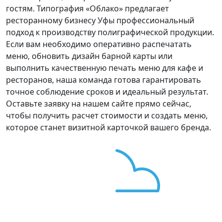
гостям. Типография «Облако» предлагает
ресторанному бизнесу Уфы профессиональный
подход к производству полиграфической продукции.
Если вам необходимо оперативно распечатать
меню, обновить дизайн барной карты или
выполнить качественную печать меню для кафе и
ресторанов, наша команда готова гарантировать
точное соблюдение сроков и идеальный результат.
Оставьте заявку на нашем сайте прямо сейчас,
чтобы получить расчет стоимости и создать меню,
которое станет визитной карточкой вашего бренда.