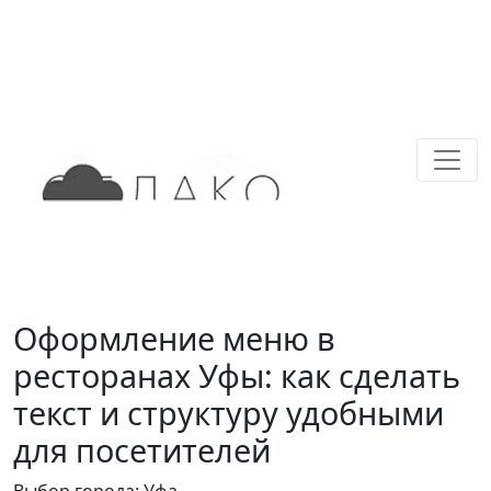
Оформление меню в
ресторанах Уфы: как сделать
текст и структуру удобными
для посетителей