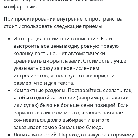
комфортным.
При проектировании внутреннего пространства
стоит использовать следующие приемы:
Интеграция стоимости в описание. Если
выстроить все цены в одну ровную правую
колонку, гость начнет автоматически
сравнивать цифры глазами. Стоимость лучше
указывать сразу за перечислением
ингредиентов, используя тот же шрифт и
размер, что и для текста.
Компактные разделы. Постарайтесь сделать так,
чтобы в одной категории (например, в салатах
или супах) было не больше семи позиций. Если
вариантов слишком много, человек начинает
сомневаться, долго выбирает и в итоге
заказывает самое банальное блюдо.
Логика категорий. Переход от закусок к горячему