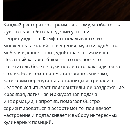
Каждый ресторатор стремится к тому, чтобы гость
чувствовал себя в заведении уютно и
непринужденно. Комфорт складывается из
множества деталей: освещения, музыки, удобства
мебели и, конечно же, удобства чтения меню.
Печатный каталог блюд — это первое, что
посетитель берет в руки после того, как садится за
столик. Если текст напечатан слишком мелко,
категории перепутаны, а страницы истрепались,
человек испытывает подсознательное раздражение.
Красивая, логичная и аккуратная подача
информации, напротив, помогает быстро
сориентироваться в ассортименте, поднимает
настроение и подталкивает к выбору интересных
кулинарных позиций.