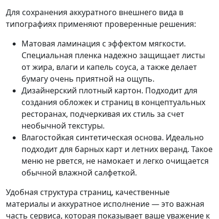
Для сохранения аккуратного внешнего вида в
типографиях применяют проверенные решения:
Матовая ламинация с эффектом мягкости.
Специальная пленка надежно защищает листы
от жира, влаги и капель соуса, а также делает
бумагу очень приятной на ощупь.
Дизайнерский плотный картон. Подходит для
создания обложек и страниц в концептуальных
ресторанах, подчеркивая их стиль за счет
необычной текстуры.
Влагостойкая синтетическая основа. Идеально
подходит для барных карт и летних веранд. Такое
меню не рвется, не намокает и легко очищается
обычной влажной салфеткой.
Удобная структура страниц, качественные
материалы и аккуратное исполнение — это важная
часть сервиса, которая показывает ваше уважение к