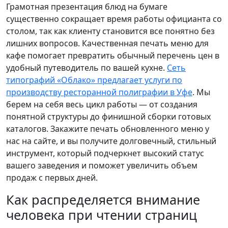
Грамотная презентация блюд на бумаге
существенно сокращает время работы официанта со
столом, так как клиенту становится все понятно без
лишних вопросов. Качественная печать меню для
кафе помогает превратить обычный перечень цен в
удобный путеводитель по вашей кухне.
Сеть
типографий «Облако» предлагает услуги по
производству ресторанной полиграфии в Уфе
. Мы
берем на себя весь цикл работы — от создания
понятной структуры до финишной сборки готовых
каталогов. Закажите печать обновленного меню у
нас на сайте, и вы получите долговечный, стильный
инструмент, который подчеркнет высокий статус
вашего заведения и поможет увеличить объем
продаж с первых дней.
Как распределяется внимание
человека при чтении страниц