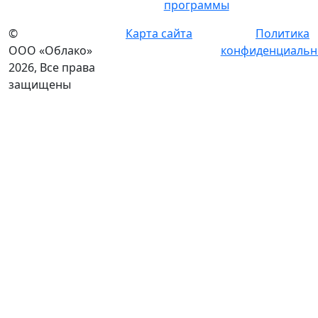
программы
©
Карта сайта
Политика
ООО «Облако»
конфиденциальн
2026, Все права
защищены