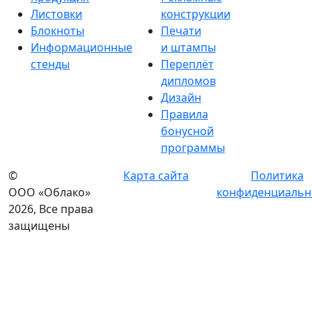
Листовки
конструкции
Блокноты
Печати
Информационные
и штампы
стенды
Переплёт
дипломов
Дизайн
Правила
бонусной
программы
©
Карта сайта
Политика
ООО «Облако»
конфиденциальн
2026, Все права
защищены