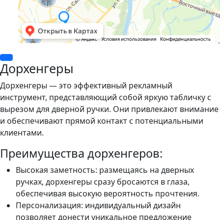
Дорхенгеры
Дорхенгеры — это эффективный рекламный
инструмент, представляющий собой яркую табличку с
вырезом для дверной ручки. Они привлекают внимание
и обеспечивают прямой контакт с потенциальными
клиентами.
Преимущества дорхенгеров:
Высокая заметность: размещаясь на дверных
ручках, дорхенгеры сразу бросаются в глаза,
обеспечивая высокую вероятность прочтения.
Персонализация: индивидуальный дизайн
позволяет донести уникальное предложение