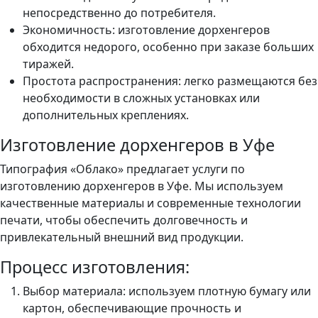
непосредственно до потребителя.
Экономичность: изготовление дорхенгеров
обходится недорого, особенно при заказе больших
тиражей.
Простота распространения: легко размещаются без
необходимости в сложных установках или
дополнительных креплениях.
Изготовление дорхенгеров в Уфе
Типография «Облако» предлагает услуги по
изготовлению дорхенгеров в Уфе. Мы используем
качественные материалы и современные технологии
печати, чтобы обеспечить долговечность и
привлекательный внешний вид продукции.
Процесс изготовления:
Выбор материала: используем плотную бумагу или
картон, обеспечивающие прочность и