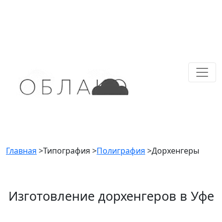
Главная
>
Типография
>
Полиграфия
>
Дорхенгеры
Изготовление дорхенгеров в Уфе