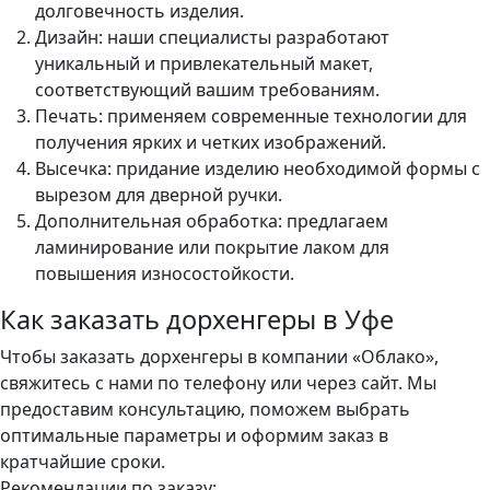
долговечность изделия.
Дизайн: наши специалисты разработают
уникальный и привлекательный макет,
соответствующий вашим требованиям.
Печать: применяем современные технологии для
получения ярких и четких изображений.
Высечка: придание изделию необходимой формы с
вырезом для дверной ручки.
Дополнительная обработка: предлагаем
ламинирование или покрытие лаком для
повышения износостойкости.
Как заказать дорхенгеры в Уфе
Чтобы заказать дорхенгеры в компании «Облако»,
свяжитесь с нами по телефону или через сайт. Мы
предоставим консультацию, поможем выбрать
оптимальные параметры и оформим заказ в
кратчайшие сроки.
Рекомендации по заказу: