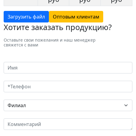
Загрузить файл
Оптовым клиентам
Хотите заказать продукцию?
Оставьте свои пожелания и наш менеджер
свяжется с вами