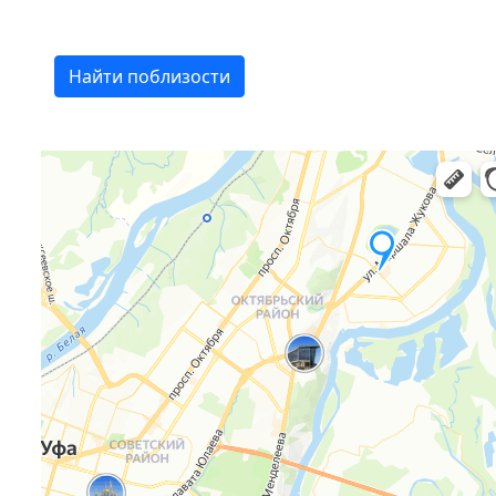
Найти поблизости