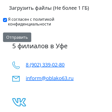
Загрузить файлы (Не более 1 ГБ)
Я согласен с политикой
конфиденциальности
Отправить
5 филиалов в Уфе
8 (902) 339-02-80
inform@oblako63.ru